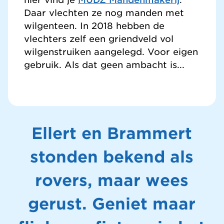
Daar vlechten ze nog manden met
wilgenteen. In 2018 hebben de
vlechters zelf een griendveld vol
wilgenstruiken aangelegd. Voor eigen
gebruik. Als dat geen ambacht is...
Ellert en Brammert
stonden bekend als
rovers, maar wees
gerust. Geniet maar