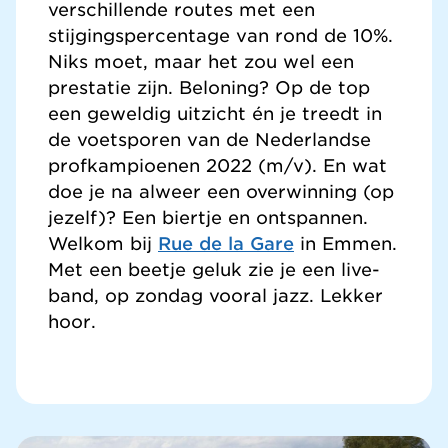
verschillende routes met een
stijgingspercentage van rond de 10%.
Niks moet, maar het zou wel een
prestatie zijn. Beloning? Op de top
een geweldig uitzicht én je treedt in
de voetsporen van de Nederlandse
profkampioenen 2022 (m/v). En wat
doe je na alweer een overwinning (op
jezelf)? Een biertje en ontspannen.
Welkom bij
Rue de la Gare
in Emmen.
Met een beetje geluk zie je een live-
band, op zondag vooral jazz. Lekker
hoor.