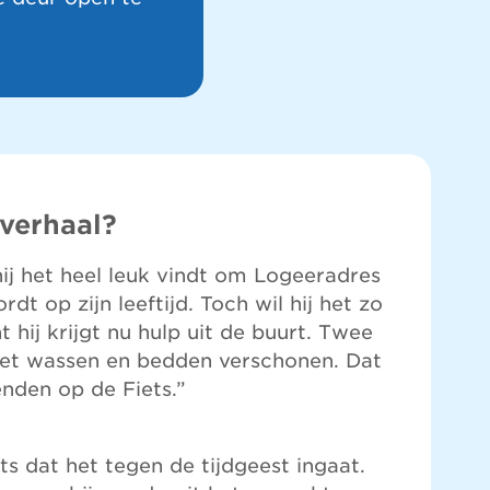
 verhaal?
ij het heel leuk vindt om Logeeradres
dt op zijn leeftijd. Toch wil hij het zo
t hij krijgt nu hulp uit de buurt. Twee
t wassen en bedden verschonen. Dat
enden op de Fiets.”
ts dat het tegen de tijdgeest ingaat.