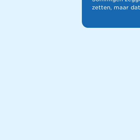
zetten, maar dat 