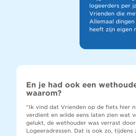
logeerders per j
Vrienden die me
Allemaal dingen
heeft zijn eigen 
En je had ook een wethoude
waarom?
“Ik vind dat Vrienden op de fiets hier n
verdient en wilde eens laten zien wat v
gelukt, de wethouder was verrast door
Logeeradressen. Dat is ook zo, tijdens 