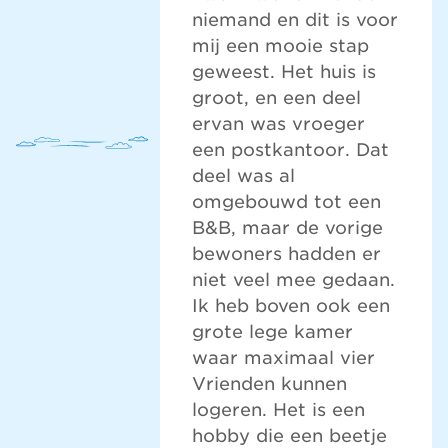
niemand en dit is voor
mij een mooie stap
geweest. Het huis is
groot, en een deel
ervan was vroeger
een postkantoor. Dat
deel was al
omgebouwd tot een
B&B, maar de vorige
bewoners hadden er
niet veel mee gedaan.
Ik heb boven ook een
grote lege kamer
waar maximaal vier
Vrienden kunnen
logeren. Het is een
hobby die een beetje