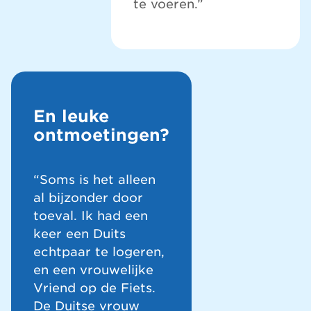
te voeren.”
En leuke
ontmoetingen?
“Soms is het alleen
al bijzonder door
toeval. Ik had een
keer een Duits
echtpaar te logeren,
en een vrouwelijke
Vriend op de Fiets.
De Duitse vrouw