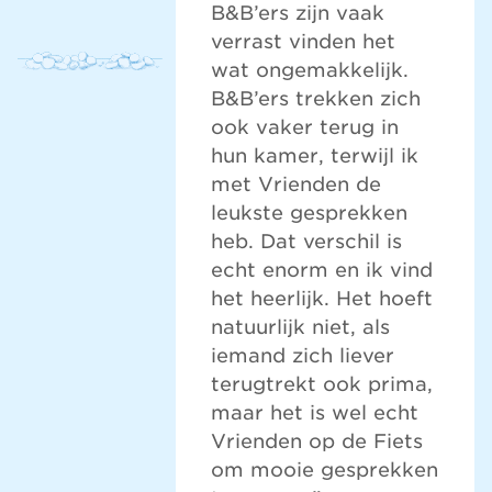
B&B’ers zijn vaak
verrast vinden het
wat ongemakkelijk.
B&B’ers trekken zich
ook vaker terug in
hun kamer, terwijl ik
met Vrienden de
leukste gesprekken
heb. Dat verschil is
echt enorm en ik vind
het heerlijk. Het hoeft
natuurlijk niet, als
iemand zich liever
terugtrekt ook prima,
maar het is wel echt
Vrienden op de Fiets
om mooie gesprekken