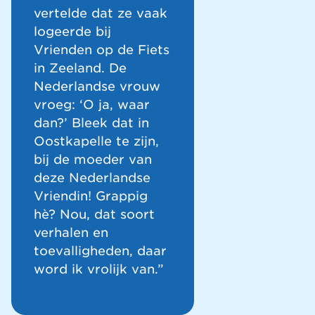
vertelde dat ze vaak
logeerde bij
Vrienden op de Fiets
in Zeeland. De
Nederlandse vrouw
vroeg: ‘O ja, waar
dan?’ Bleek dat in
Oostkapelle te zijn,
bij de moeder van
deze Nederlandse
Vriendin! Grappig
hè? Nou, dat soort
verhalen en
toevalligheden, daar
word ik vrolijk van.”