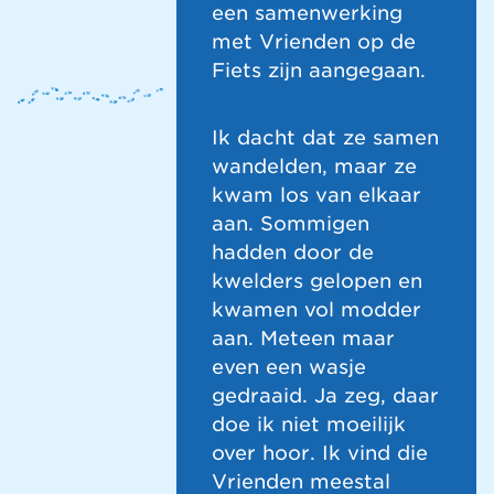
een samenwerking
met Vrienden op de
Fiets zijn aangegaan.
Ik dacht dat ze samen
wandelden, maar ze
kwam los van elkaar
aan. Sommigen
hadden door de
kwelders gelopen en
kwamen vol modder
aan. Meteen maar
even een wasje
gedraaid. Ja zeg, daar
doe ik niet moeilijk
over hoor. Ik vind die
Vrienden meestal