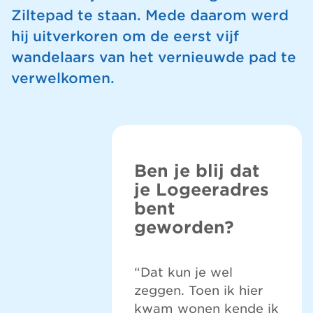
Ziltepad te staan. Mede daarom werd
hij uitverkoren om de eerst vijf
wandelaars van het vernieuwde pad te
verwelkomen.
Ben je blij dat
je Logeeradres
bent
geworden?
“Dat kun je wel
zeggen. Toen ik hier
kwam wonen kende ik