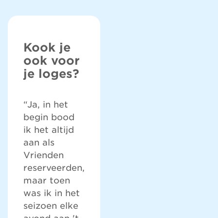
Kook je
ook voor
je loges?
“Ja, in het
begin bood
ik het altijd
aan als
Vrienden
reserveerden,
maar toen
was ik in het
seizoen elke