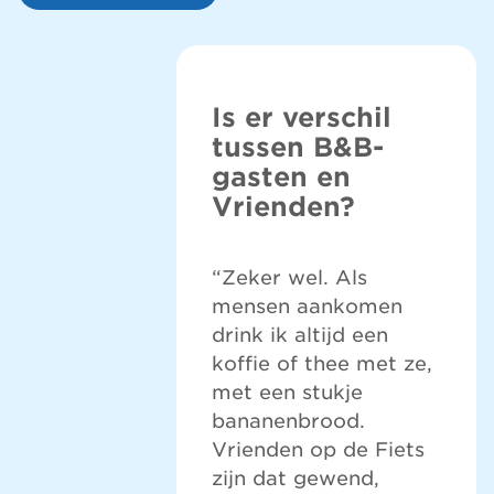
Is er verschil
tussen B&B-
gasten en
Vrienden?
“Zeker wel. Als
mensen aankomen
drink ik altijd een
koffie of thee met ze,
met een stukje
bananenbrood.
Vrienden op de Fiets
zijn dat gewend,