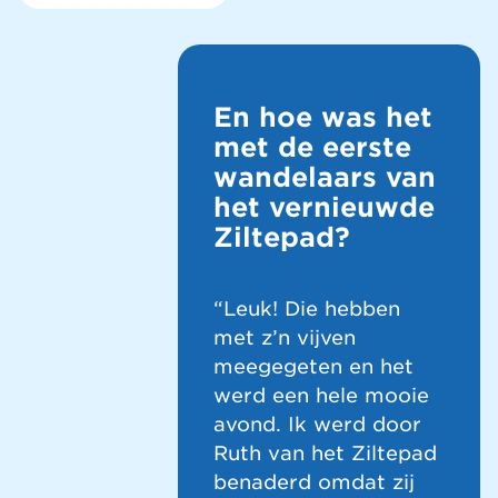
En hoe was het
met de eerste
wandelaars van
het vernieuwde
Ziltepad?
“Leuk! Die hebben
met z’n vijven
meegegeten en het
werd een hele mooie
avond. Ik werd door
Ruth van het Ziltepad
benaderd omdat zij