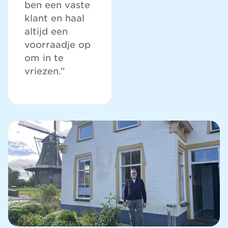
ben een vaste
klant en haal
altijd een
voorraadje op
om in te
vriezen.”