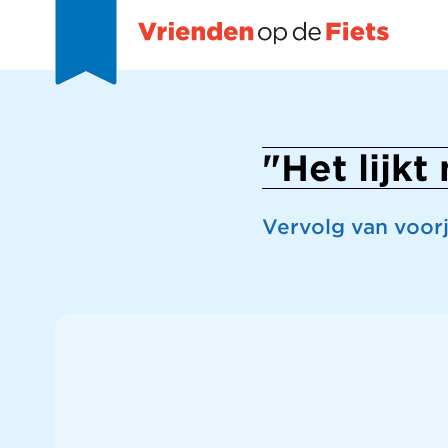
"Het lijkt
Vervolg van voorj