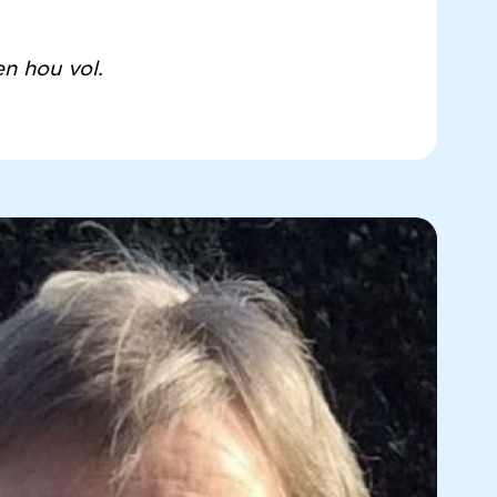
n hou vol.